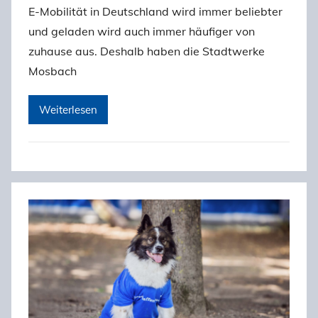
E-Mobilität in Deutschland wird immer beliebter
und geladen wird auch immer häufiger von
zuhause aus. Deshalb haben die Stadtwerke
Mosbach
Weiterlesen