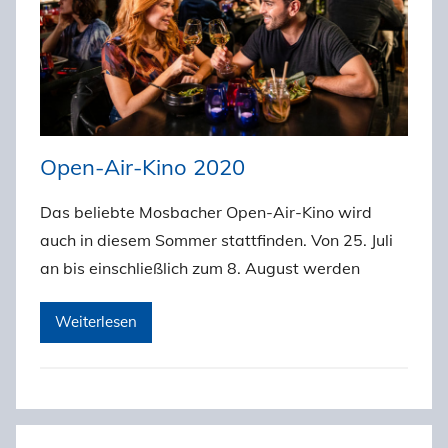
Open-Air-Kino 2020
Das beliebte Mosbacher Open-Air-Kino wird
auch in diesem Sommer stattfinden. Von 25. Juli
an bis einschließlich zum 8. August werden
Weiterlesen