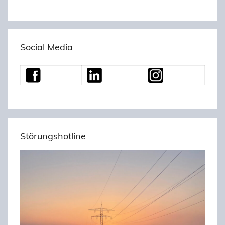
Social Media
Störungshotline