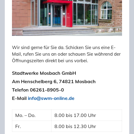
Wir sind gerne für Sie da. Schicken Sie uns eine E-
Mail, rufen Sie uns an oder schauen Sie während der
Öffnungszeiten direkt bei uns vorbei.
Stadtwerke Mosbach GmbH
Am Henschelberg 6, 74821 Mosbach
Telefon 06261-8905-0
E-Mail
info@swm-online.de
Mo. – Do.
8.00 bis 17.00 Uhr
Fr.
8.00 bis 12.30 Uhr