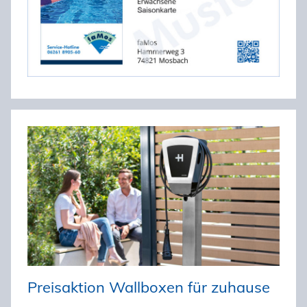
Preisaktion Wallboxen für zuhause