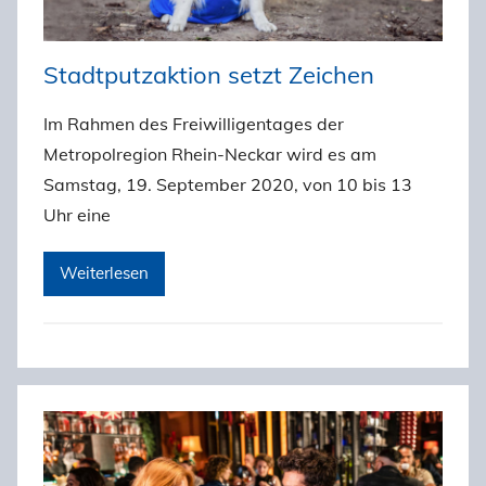
Stadtputzaktion setzt Zeichen
Im Rahmen des Freiwilligentages der
Metropolregion Rhein-Neckar wird es am
Samstag, 19. September 2020, von 10 bis 13
Uhr eine
Weiterlesen