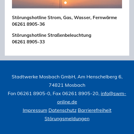
Störungshotline Strom, Gas, Wasser, Fernwärme
06261 8905-36
Störungshotline Straßenbeleuchtung
06261 8905-33
Stadtwerke Mosbach GmbH, Am Henschelberg 6,
74821 Mosbach
Fon 06261 8905-0, Fax 06261 8905-20,
info@swm-
online.de
Impressum
Datenschutz
Barrierefreiheit
Störungsmeldungen