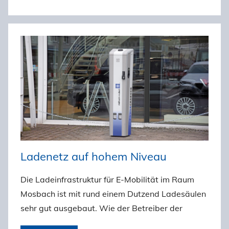
Ladenetz auf hohem Niveau
Die Ladeinfrastruktur für E-Mobilität im Raum
Mosbach ist mit rund einem Dutzend Ladesäulen
sehr gut ausgebaut. Wie der Betreiber der