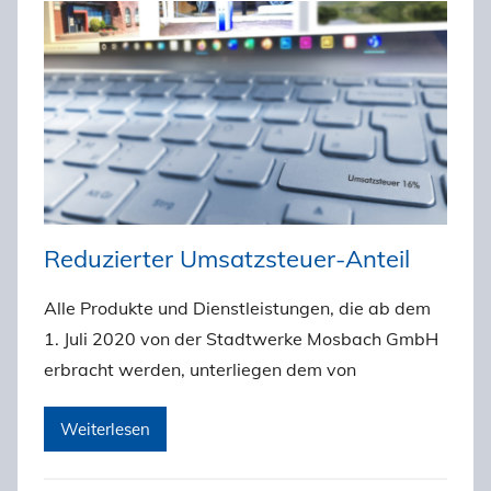
Reduzierter Umsatzsteuer-Anteil
Alle Produkte und Dienstleistungen, die ab dem
1. Juli 2020 von der Stadtwerke Mosbach GmbH
erbracht werden, unterliegen dem von
Weiterlesen