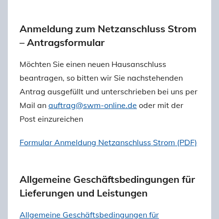
Anmeldung zum Netzanschluss Strom
– Antragsformular
Möchten Sie einen neuen Hausanschluss
beantragen, so bitten wir Sie nachstehenden
Antrag ausgefüllt und unterschrieben bei uns per
Mail an
auftrag@swm-online.de
oder mit der
Post einzureichen
Formular Anmeldung Netzanschluss Strom (PDF)
Allgemeine Geschäftsbedingungen für
Lieferungen und Leistungen
Allgemeine Geschäftsbedingungen für