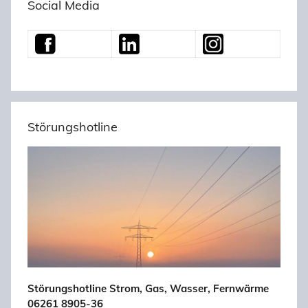
Social Media
Störungshotline
Störungshotline Strom, Gas, Wasser, Fernwärme
06261 8905-36