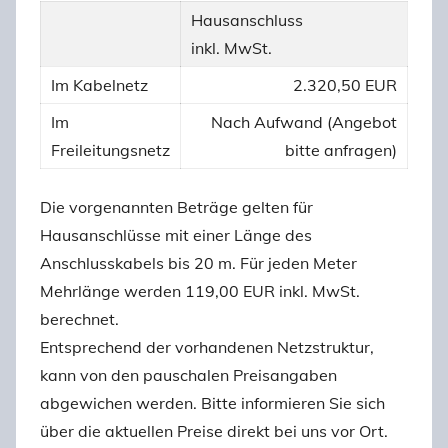
Hausanschluss
inkl. MwSt.
Im Kabelnetz
2.320,50 EUR
Im
Nach Aufwand (Angebot
Freileitungsnetz
bitte anfragen)
Die vorgenannten Beträge gelten für
Hausanschlüsse mit einer Länge des
Anschlusskabels bis 20 m. Für jeden Meter
Mehrlänge werden 119,00 EUR inkl. MwSt.
berechnet.
Entsprechend der vorhandenen Netzstruktur,
kann von den pauschalen Preisangaben
abgewichen werden. Bitte informieren Sie sich
über die aktuellen Preise direkt bei uns vor Ort.