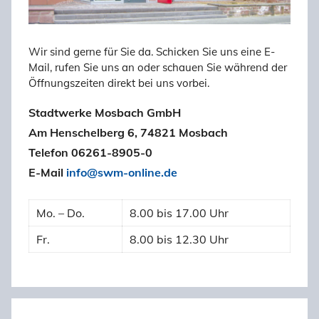
Wir sind gerne für Sie da. Schicken Sie uns eine E-
Mail, rufen Sie uns an oder schauen Sie während der
Öffnungszeiten direkt bei uns vorbei.
Stadtwerke Mosbach GmbH
Am Henschelberg 6, 74821 Mosbach
Telefon 06261-8905-0
E-Mail
info@swm-online.de
Mo. – Do.
8.00 bis 17.00 Uhr
Fr.
8.00 bis 12.30 Uhr