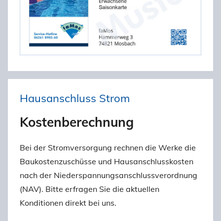
Hausanschluss Strom
Kostenberechnung
Bei der Stromversorgung rechnen die Werke die
Baukostenzuschüsse und Hausanschlusskosten
nach der Niederspannungsanschlussverordnung
(NAV). Bitte erfragen Sie die aktuellen
Konditionen direkt bei uns.