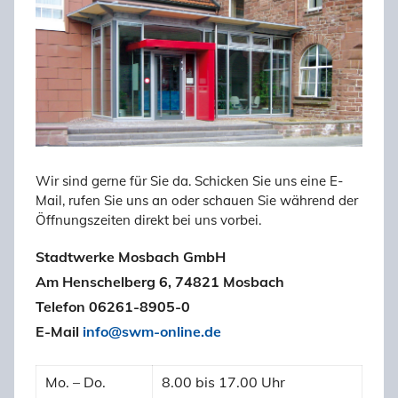
Wir sind gerne für Sie da. Schicken Sie uns eine E-
Mail, rufen Sie uns an oder schauen Sie während der
Öffnungszeiten direkt bei uns vorbei.
Stadtwerke Mosbach GmbH
Am Henschelberg 6, 74821 Mosbach
Telefon 06261-8905-0
E-Mail
info@swm-online.de
Mo. – Do.
8.00 bis 17.00 Uhr