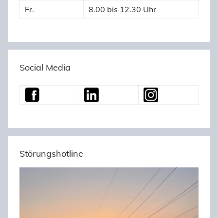
Fr.
8.00 bis 12.30 Uhr
Social Media
Störungshotline