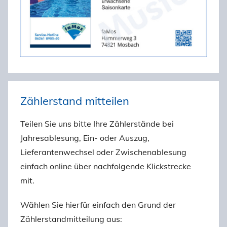
Zählerstand mitteilen
Teilen Sie uns bitte Ihre Zählerstände bei
Jahresablesung, Ein- oder Auszug,
Lieferantenwechsel oder Zwischenablesung
einfach online über nachfolgende Klickstrecke
mit.
Wählen Sie hierfür einfach den Grund der
Zählerstandmitteilung aus: