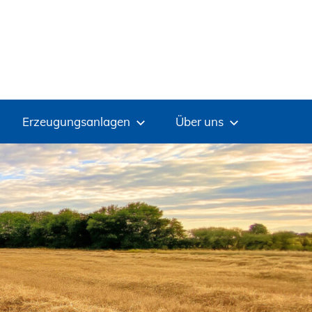
Erzeugungsanlagen
Über uns