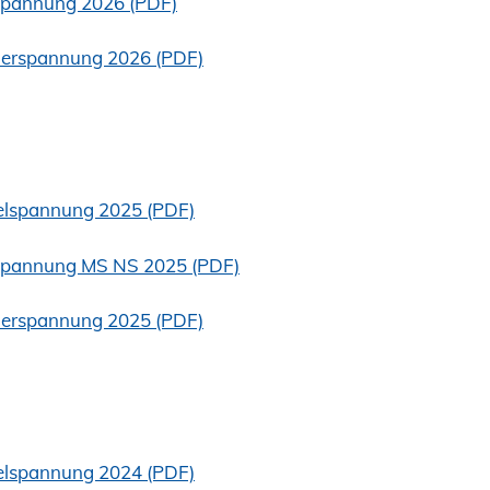
mspannung 2026 (PDF)
ederspannung 2026 (PDF)
telspannung 2025 (PDF)
mspannung MS NS 2025 (PDF)
ederspannung 2025 (PDF)
telspannung 2024 (PDF)