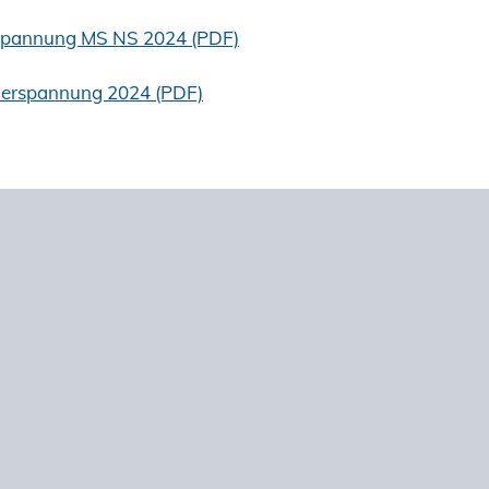
mspannung MS NS 2024 (PDF)
ederspannung 2024 (PDF)