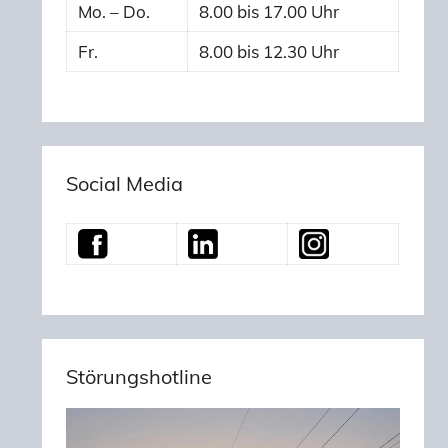
Mo. – Do.
8.00 bis 17.00 Uhr
Fr.
8.00 bis 12.30 Uhr
Social Media
Störungshotline