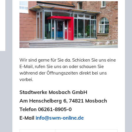
Wir sind gerne für Sie da. Schicken Sie uns eine
E-Mail, rufen Sie uns an oder schauen Sie
während der Öffnungszeiten direkt bei uns
vorbei.
Stadtwerke Mosbach GmbH
Am Henschelberg 6, 74821 Mosbach
Telefon 06261-8905-0
E-Mail
info@swm-online.de