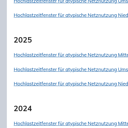
Hochlastzeitfenster für atypische Netznutzung U
Hochlastzeitfenster für atypische Netznutzung Ni
2025
Hochlastzeitfenster für atypische Netznutzung Mit
Hochlastzeitfenster für atypische Netznutzung U
Hochlastzeitfenster für atypische Netznutzung Ni
2024
Hochlastzeitfenster für atypische Netznutzung Mit