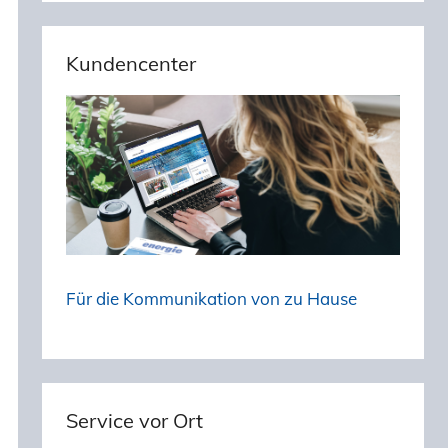
Kundencenter
Für die Kommunikation von zu Hause
Service vor Ort