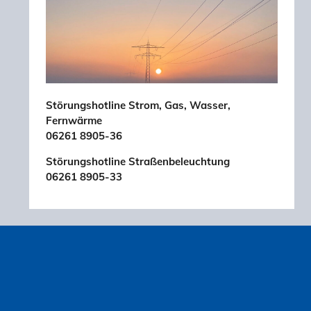
Störungshotline Strom, Gas, Wasser,
Fernwärme
06261 8905-36
Störungshotline Straßenbeleuchtung
06261 8905-33