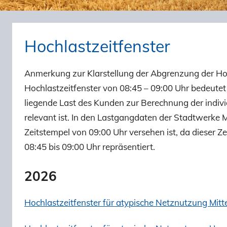
Hochlastzeitfenster
Anmerkung zur Klarstellung der Abgrenzung der Ho
Hochlastzeitfenster von 08:45 – 09:00 Uhr bedeutet
liegende Last des Kunden zur Berechnung der indiv
relevant ist. In den Lastgangdaten der Stadtwerke 
Zeitstempel von 09:00 Uhr versehen ist, da dieser Ze
08:45 bis 09:00 Uhr repräsentiert.
2026
Hochlastzeitfenster für atypische Netznutzung Mit