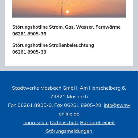
Störungshotline Strom, Gas, Wasser, Fernwärme
06261 8905-36
Störungshotline Straßenbeleuchtung
06261 8905-33
Stadtwerke Mosbach GmbH, Am Henschelberg 6,
74821 Mosbach
Fon 06261 8905-0, Fax 06261 8905-20,
info@swm-
online.de
Impressum
Datenschutz
Barrierefreiheit
Störungsmeldungen