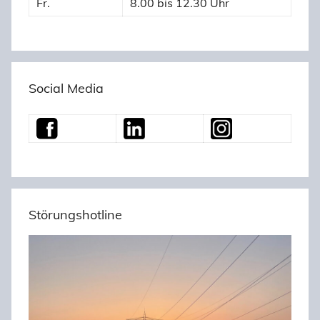
Fr.
8.00 bis 12.30 Uhr
Social Media
Störungshotline