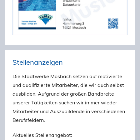
Stellenanzeigen
Die Stadtwerke Mosbach setzen auf motivierte
und qualifizierte Mitarbeiter, die wir auch selbst
ausbilden. Aufgrund der großen Bandbreite
unserer Tätigkeiten suchen wir immer wieder
Mitarbeiter und Auszubildende in verschiedenen
Berufsfeldern.
Aktuelles Stellenangebot: