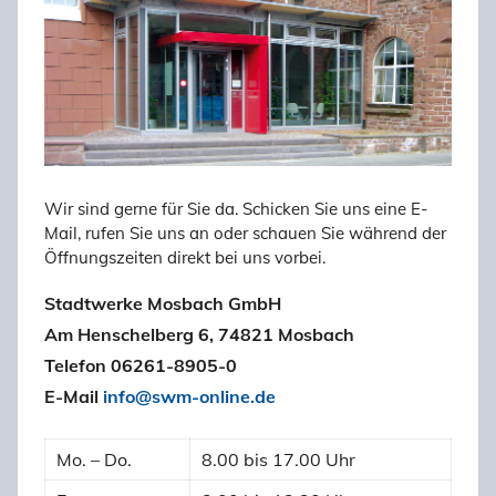
Wir sind gerne für Sie da. Schicken Sie uns eine E-
Mail, rufen Sie uns an oder schauen Sie während der
Öffnungszeiten direkt bei uns vorbei.
Stadtwerke Mosbach GmbH
Am Henschelberg 6, 74821 Mosbach
Telefon 06261-8905-0
E-Mail
info@swm-online.de
Mo. – Do.
8.00 bis 17.00 Uhr