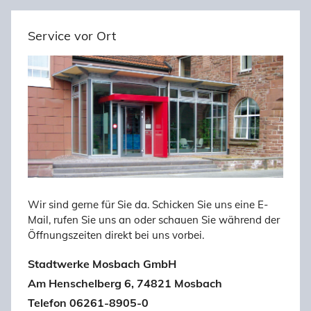
Service vor Ort
Wir sind gerne für Sie da. Schicken Sie uns eine E-
Mail, rufen Sie uns an oder schauen Sie während der
Öffnungszeiten direkt bei uns vorbei.
Stadtwerke Mosbach GmbH
Am Henschelberg 6, 74821 Mosbach
Telefon 06261-8905-0