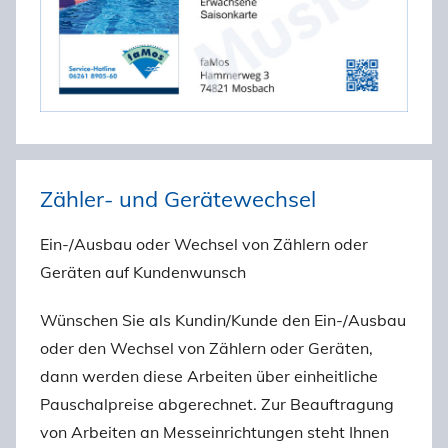
Zähler- und Gerätewechsel
Ein-/Ausbau oder Wechsel von Zählern oder
Geräten auf Kundenwunsch
Wünschen Sie als Kundin/Kunde den Ein-/Ausbau
oder den Wechsel von Zählern oder Geräten,
dann werden diese Arbeiten über einheitliche
Pauschalpreise abgerechnet. Zur Beauftragung
von Arbeiten an Messeinrichtungen steht Ihnen