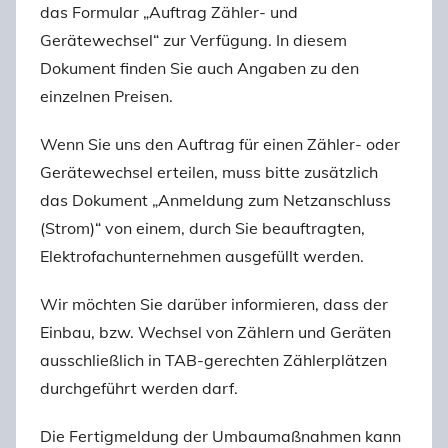
das Formular „Auftrag Zähler- und
Gerätewechsel“ zur Verfügung. In diesem
Dokument finden Sie auch Angaben zu den
einzelnen Preisen.
Wenn Sie uns den Auftrag für einen Zähler- oder
Gerätewechsel erteilen, muss bitte zusätzlich
das Dokument „Anmeldung zum Netzanschluss
(Strom)“ von einem, durch Sie beauftragten,
Elektrofachunternehmen ausgefüllt werden.
Wir möchten Sie darüber informieren, dass der
Einbau, bzw. Wechsel von Zählern und Geräten
ausschließlich in TAB-gerechten Zählerplätzen
durchgeführt werden darf.
Die Fertigmeldung der Umbaumaßnahmen kann