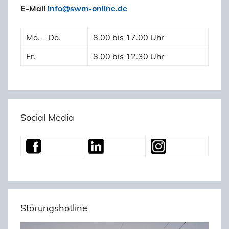
E-Mail
info@swm-online.de
Mo. – Do.
8.00 bis 17.00 Uhr
Fr.
8.00 bis 12.30 Uhr
Social Media
Störungshotline