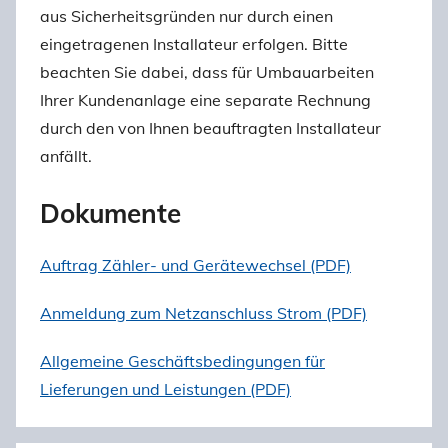
aus Sicherheitsgründen nur durch einen
eingetragenen Installateur erfolgen. Bitte
beachten Sie dabei, dass für Umbauarbeiten
Ihrer Kundenanlage eine separate Rechnung
durch den von Ihnen beauftragten Installateur
anfällt.
Dokumente
Auftrag Zähler- und Gerätewechsel (PDF)
Anmeldung zum Netzanschluss Strom (PDF)
Allgemeine Geschäftsbedingungen für
Lieferungen und Leistungen (PDF)