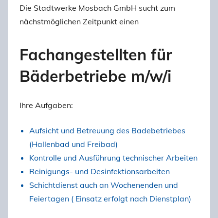
Die Stadtwerke Mosbach GmbH sucht zum
nächstmöglichen Zeitpunkt einen
Fachangestellten für
Bäderbetriebe m/w/i
Ihre Aufgaben:
Aufsicht und Betreuung des Badebetriebes
(Hallenbad und Freibad)
Kontrolle und Ausführung technischer Arbeiten
Reinigungs- und Desinfektionsarbeiten
Schichtdienst auch an Wochenenden und
Feiertagen ( Einsatz erfolgt nach Dienstplan)