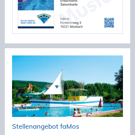
Stellenangebot faMos