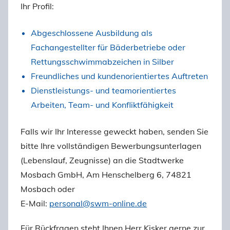
Ihr Profil:
Abgeschlossene Ausbildung als
Fachangestellter für Bäderbetriebe oder
Rettungsschwimmabzeichen in Silber
Freundliches und kundenorientiertes Auftreten
Dienstleistungs- und teamorientiertes
Arbeiten, Team- und Konfliktfähigkeit
Falls wir Ihr Interesse geweckt haben, senden Sie
bitte Ihre vollständigen Bewerbungsunterlagen
(Lebenslauf, Zeugnisse) an die Stadtwerke
Mosbach GmbH, Am Henschelberg 6, 74821
Mosbach oder
E-Mail:
personal@swm-online.de
Für Rückfragen steht Ihnen Herr Kisker gerne zur