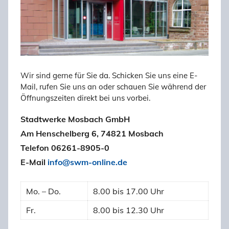
Wir sind gerne für Sie da. Schicken Sie uns eine E-
Mail, rufen Sie uns an oder schauen Sie während der
Öffnungszeiten direkt bei uns vorbei.
Stadtwerke Mosbach GmbH
Am Henschelberg 6, 74821 Mosbach
Telefon 06261-8905-0
E-Mail
info@swm-online.de
Mo. – Do.
8.00 bis 17.00 Uhr
Fr.
8.00 bis 12.30 Uhr