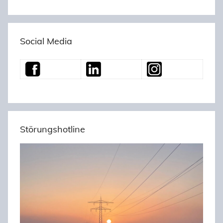
Social Media
Störungshotline