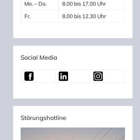
Mo. – Do.
8.00 bis 17.00 Uhr
Fr.
8.00 bis 12.30 Uhr
Social Media
Störungshotline