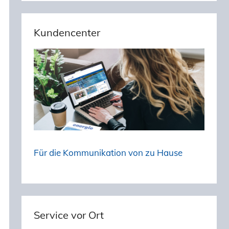
Kundencenter
Für die Kommunikation von zu Hause
Service vor Ort