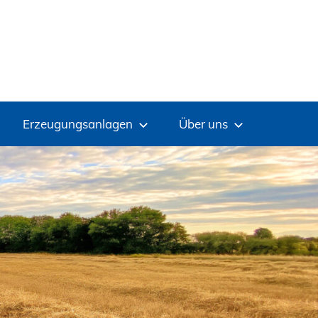
Erzeugungsanlagen
Über uns