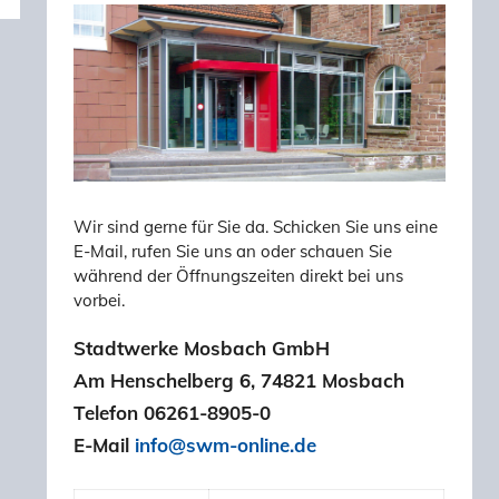
Wir sind gerne für Sie da. Schicken Sie uns eine
E-Mail, rufen Sie uns an oder schauen Sie
während der Öffnungszeiten direkt bei uns
vorbei.
Stadtwerke Mosbach GmbH
Am Henschelberg 6, 74821 Mosbach
Telefon 06261-8905-0
E-Mail
info@swm-online.de