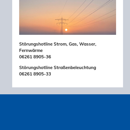
Störungshotline Strom, Gas, Wasser,
Fernwärme
06261 8905-36
Störungshotline Straßenbeleuchtung
06261 8905-33