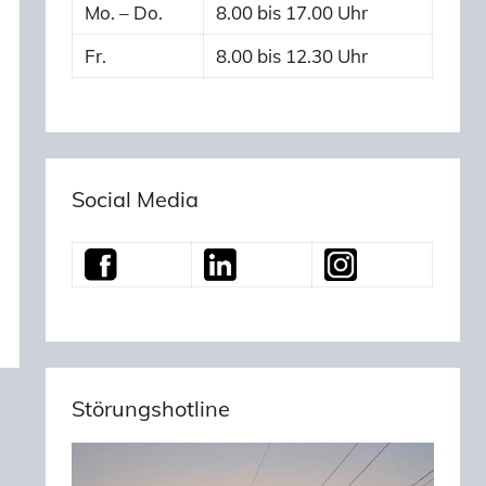
Mo. – Do.
8.00 bis 17.00 Uhr
Fr.
8.00 bis 12.30 Uhr
Social Media
Störungshotline