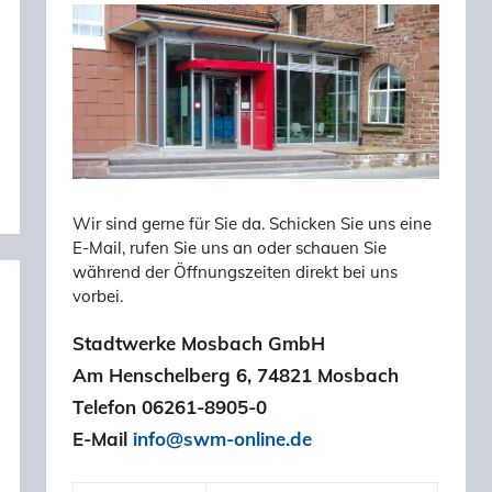
Wir sind gerne für Sie da. Schicken Sie uns eine
E-Mail, rufen Sie uns an oder schauen Sie
während der Öffnungszeiten direkt bei uns
vorbei.
Stadtwerke Mosbach GmbH
Am Henschelberg 6, 74821 Mosbach
Telefon 06261-8905-0
E-Mail
info@swm-online.de