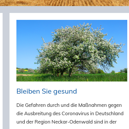
Bleiben Sie gesund
Die Gefahren durch und die Maßnahmen gegen
die Ausbreitung des Coronavirus in Deutschland
und der Region Neckar-Odenwald sind in der