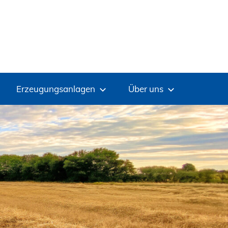
Erzeugungsanlagen
Über uns