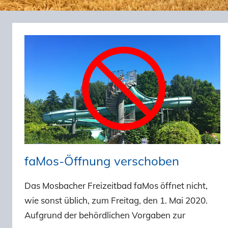
faMos-Öffnung verschoben
Das Mosbacher Freizeitbad faMos öffnet nicht,
wie sonst üblich, zum Freitag, den 1. Mai 2020.
Aufgrund der behördlichen Vorgaben zur