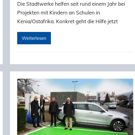
Die Stadtwerke helfen seit rund einem Jahr bei
Projekten mit Kindern an Schulen in
Kenia/Ostafrika. Konkret geht die Hilfe jetzt
Weiterlesen