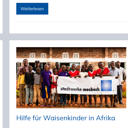
Weiterlesen
Hilfe für Waisenkinder in Afrika