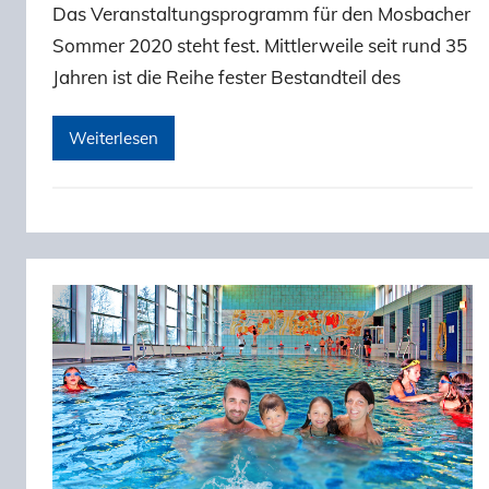
Das Veranstaltungsprogramm für den Mosbacher
Sommer 2020 steht fest. Mittlerweile seit rund 35
Jahren ist die Reihe fester Bestandteil des
Weiterlesen