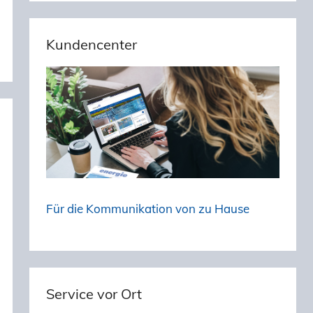
Kundencenter
Für die Kommunikation von zu Hause
Service vor Ort