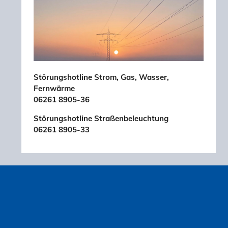
Störungshotline Strom, Gas, Wasser,
Fernwärme
06261 8905-36
Störungshotline Straßenbeleuchtung
06261 8905-33