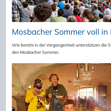
Mosbacher Sommer voll in
Wie bereits in der Vergangenheit unterstützen die
den Mosbacher Sommer.