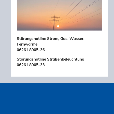
Störungshotline Strom, Gas, Wasser,
Fernwärme
06261 8905-36
Störungshotline Straßenbeleuchtung
06261 8905-33