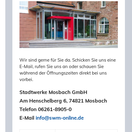
Wir sind gerne für Sie da. Schicken Sie uns eine
E-Mail, rufen Sie uns an oder schauen Sie
während der Öffnungszeiten direkt bei uns
vorbei.
Stadtwerke Mosbach GmbH
Am Henschelberg 6, 74821 Mosbach
Telefon 06261-8905-0
E-Mail
info@swm-online.de