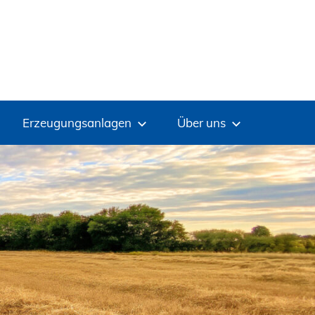
Erzeugungsanlagen
Über uns