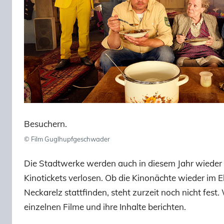
Besuchern.
© Film Guglhupfgeschwader
Die Stadtwerke werden auch in diesem Jahr wieder
Kinotickets verlosen. Ob die Kinonächte wieder im E
Neckarelz stattfinden, steht zurzeit noch nicht fes
einzelnen Filme und ihre Inhalte berichten.