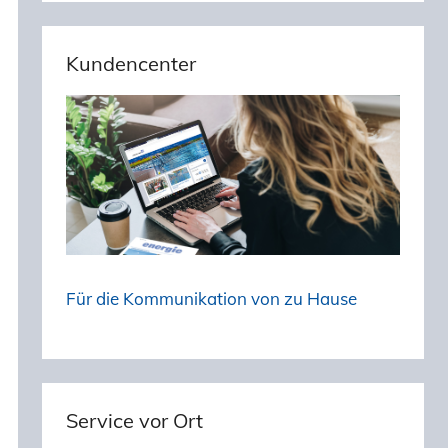
Kundencenter
Für die Kommunikation von zu Hause
Service vor Ort