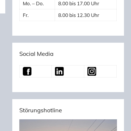
Mo. – Do.
8.00 bis 17.00 Uhr
Fr.
8.00 bis 12.30 Uhr
Social Media
Störungshotline