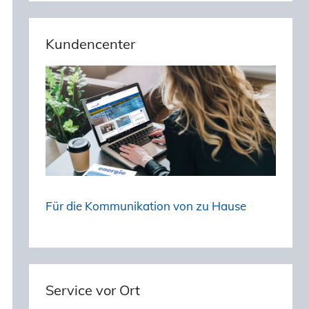
Kundencenter
Für die Kommunikation von zu Hause
Service vor Ort