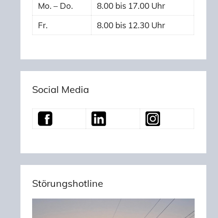
Mo. – Do.
8.00 bis 17.00 Uhr
Fr.
8.00 bis 12.30 Uhr
Social Media
Störungshotline