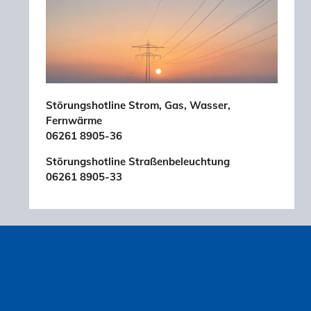
Störungshotline Strom, Gas, Wasser,
Fernwärme
06261 8905-36
Störungshotline Straßenbeleuchtung
06261 8905-33