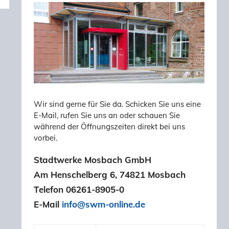
Wir sind gerne für Sie da. Schicken Sie uns eine
E-Mail, rufen Sie uns an oder schauen Sie
während der Öffnungszeiten direkt bei uns
vorbei.
Stadtwerke Mosbach GmbH
Am Henschelberg 6, 74821 Mosbach
Telefon 06261-8905-0
E-Mail
info@swm-online.de