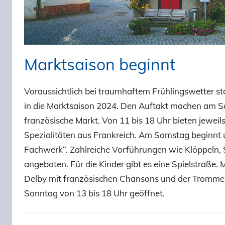
Marktsaison beginnt
Voraussichtlich bei traumhaftem Frühlingswetter s
in die Marktsaison 2024. Den Auftakt machen am 
französische Markt. Von 11 bis 18 Uhr bieten jewei
Spezialitäten aus Frankreich. Am Samstag beginnt
Fachwerk“. Zahlreiche Vorführungen wie Klöppeln,
angeboten. Für die Kinder gibt es eine Spielstraße.
Delby mit französischen Chansons und der Tromme
Sonntag von 13 bis 18 Uhr geöffnet.