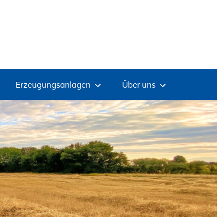
Erzeugungsanlagen
Über uns