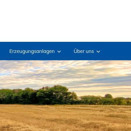
Erzeugungsanlagen
Über uns