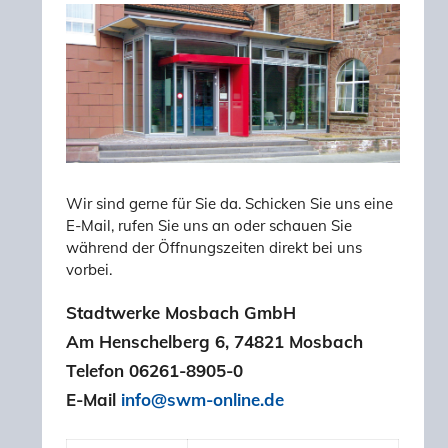
Wir sind gerne für Sie da. Schicken Sie uns eine
E-Mail, rufen Sie uns an oder schauen Sie
während der Öffnungszeiten direkt bei uns
vorbei.
Stadtwerke Mosbach GmbH
Am Henschelberg 6, 74821 Mosbach
Telefon 06261-8905-0
E-Mail
info@swm-online.de