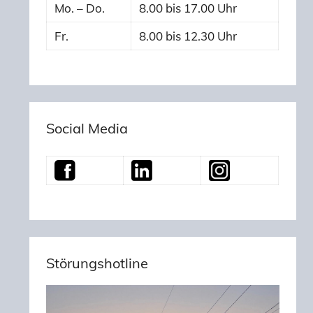
Mo. – Do.
8.00 bis 17.00 Uhr
Fr.
8.00 bis 12.30 Uhr
Social Media
Störungshotline