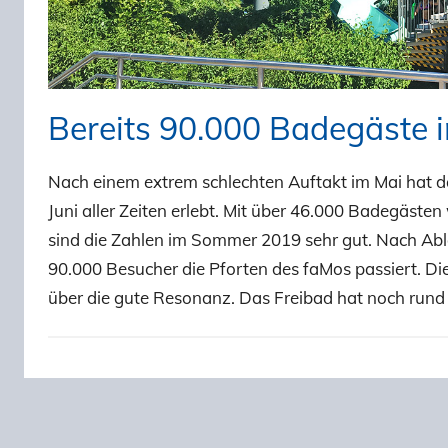
Bereits 90.000 Badegäste 
Nach einem extrem schlechten Auftakt im Mai hat
Juni aller Zeiten erlebt. Mit über 46.000 Badegäste
sind die Zahlen im Sommer 2019 sehr gut. Nach Abl
90.000 Besucher die Pforten des faMos passiert. Di
über die gute Resonanz. Das Freibad hat noch rund
Beitragsnavigation