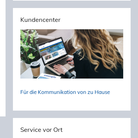
Kundencenter
Für die Kommunikation von zu Hause
Service vor Ort