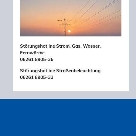
Störungshotline Strom, Gas, Wasser,
Fernwärme
06261 8905-36
Störungshotline Straßenbeleuchtung
06261 8905-33