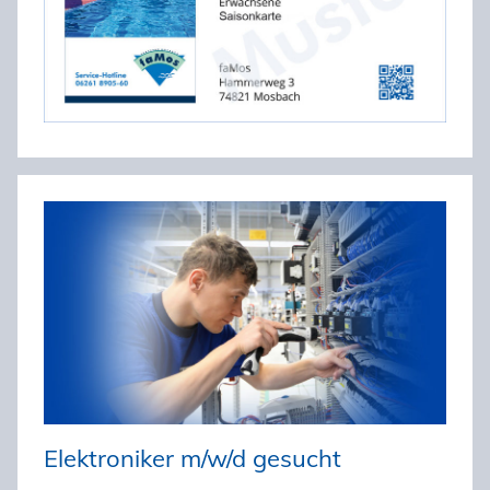
Elektroniker m/w/d gesucht