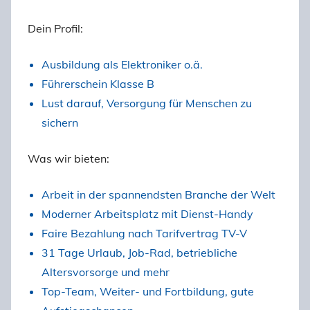
Dein Profil:
Ausbildung als Elektroniker o.ä.
Führerschein Klasse B
Lust darauf, Versorgung für Menschen zu
sichern
Was wir bieten:
Arbeit in der spannendsten Branche der Welt
Moderner Arbeitsplatz mit Dienst-Handy
Faire Bezahlung nach Tarifvertrag TV-V
31 Tage Urlaub, Job-Rad, betriebliche
Altersvorsorge und mehr
Top-Team, Weiter- und Fortbildung, gute