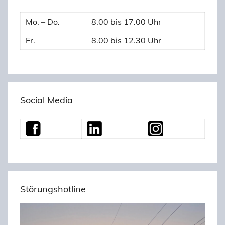
Mo. – Do.
8.00 bis 17.00 Uhr
Fr.
8.00 bis 12.30 Uhr
Social Media
Störungshotline