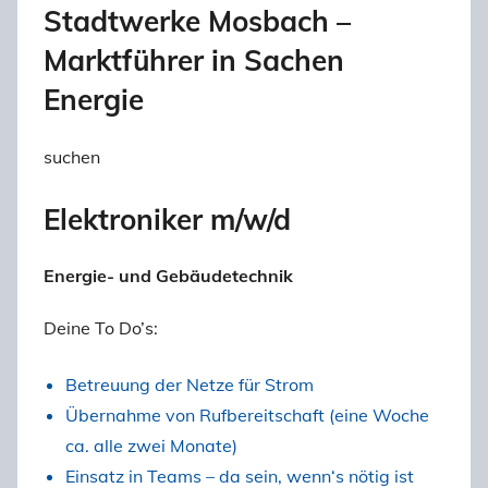
Stadtwerke Mosbach –
Marktführer in Sachen
Energie
suchen
Elektroniker m/w/d
Energie- und Gebäudetechnik
Deine To Do’s:
Betreuung der Netze für Strom
Übernahme von Rufbereitschaft (eine Woche
ca. alle zwei Monate)
Einsatz in Teams – da sein, wenn‘s nötig ist