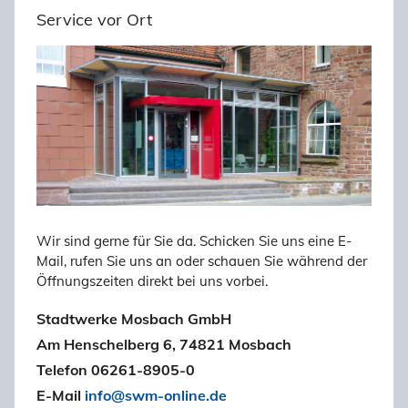
Service vor Ort
Wir sind gerne für Sie da. Schicken Sie uns eine E-
Mail, rufen Sie uns an oder schauen Sie während der
Öffnungszeiten direkt bei uns vorbei.
Stadtwerke Mosbach GmbH
Am Henschelberg 6, 74821 Mosbach
Telefon 06261-8905-0
E-Mail
info@swm-online.de