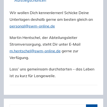
Aufstiegschancen
Wir wollen Dich kennenlernen! Schicke Deine
Unterlagen deshalb gerne am besten gleich an
personal@swm-online.de
Martin Hentschel, der Abteilungsleiter
Stromversorgung, steht Dir unter E-Mail
m.hentschel@swm-online.de
gerne zur
Verfügung.
Lass‘ uns gemeinsam durchstarten – das Leben
ist zu kurz für Langeweile.