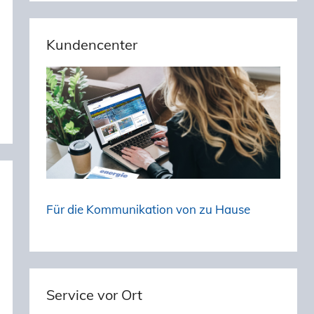
Kundencenter
Für die Kommunikation von zu Hause
Service vor Ort