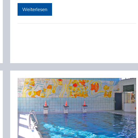
Weiterlesen