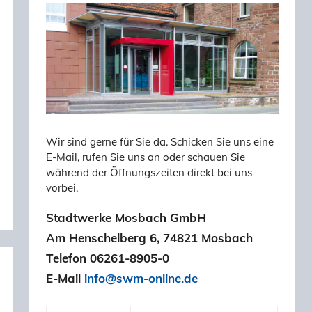
Wir sind gerne für Sie da. Schicken Sie uns eine
E-Mail, rufen Sie uns an oder schauen Sie
während der Öffnungszeiten direkt bei uns
vorbei.
Stadtwerke Mosbach GmbH
Am Henschelberg 6, 74821 Mosbach
Telefon 06261-8905-0
E-Mail
info@swm-online.de