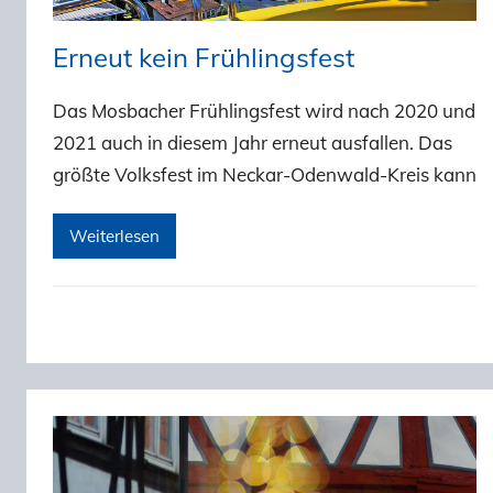
Erneut kein Frühlingsfest
Das Mosbacher Frühlingsfest wird nach 2020 und
2021 auch in diesem Jahr erneut ausfallen. Das
größte Volksfest im Neckar-Odenwald-Kreis kann
Weiterlesen