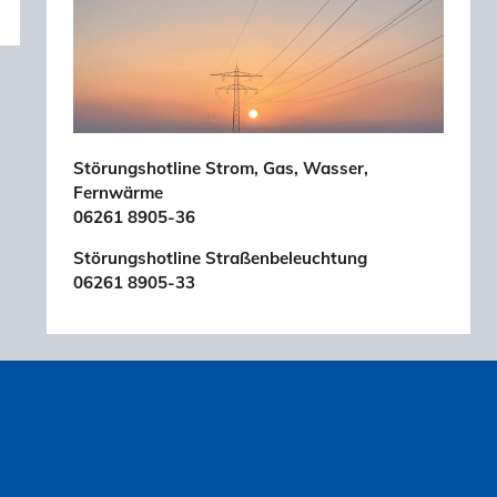
Störungshotline Strom, Gas, Wasser,
Fernwärme
06261 8905-36
Störungshotline Straßenbeleuchtung
06261 8905-33