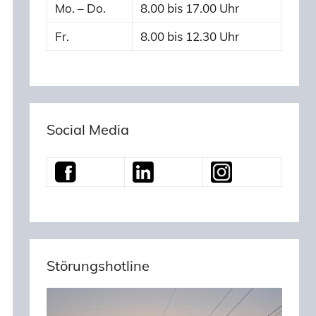
Mo. – Do.
8.00 bis 17.00 Uhr
Fr.
8.00 bis 12.30 Uhr
Social Media
Störungshotline