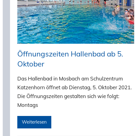
Öffnungszeiten Hallenbad ab 5.
Oktober
Das Hallenbad in Mosbach am Schulzentrum
Katzenhorn öffnet ab Dienstag, 5. Oktober 2021.
Die Öffnungszeiten gestalten sich wie folgt:
Montags
Weiterlesen