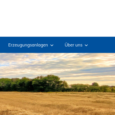
Erzeugungsanlagen
Über uns