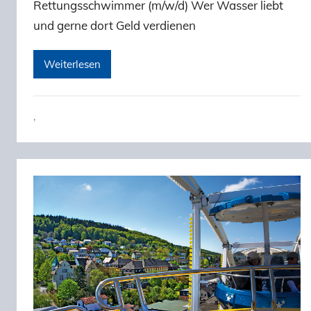
Rettungsschwimmer (m/w/d) Wer Wasser liebt
und gerne dort Geld verdienen
Weiterlesen
,