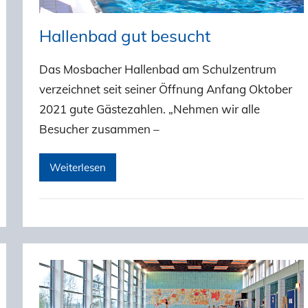
Hallenbad gut besucht
Das Mosbacher Hallenbad am Schulzentrum
verzeichnet seit seiner Öffnung Anfang Oktober
2021 gute Gästezahlen. „Nehmen wir alle
Besucher zusammen –
Weiterlesen