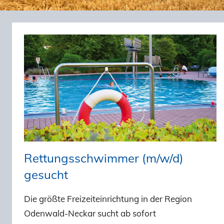
Rettungsschwimmer (m/w/d)
gesucht
Die größte Freizeiteinrichtung in der Region
Odenwald-Neckar sucht ab sofort