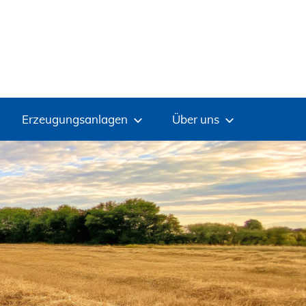
Erzeugungsanlagen
Über uns