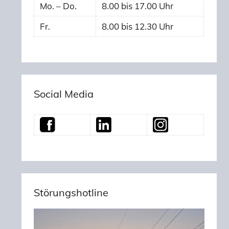
Mo. – Do.
8.00 bis 17.00 Uhr
Fr.
8.00 bis 12.30 Uhr
Social Media
Störungshotline