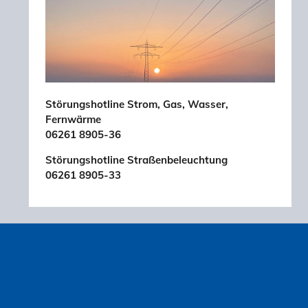
Störungshotline Strom, Gas, Wasser,
Fernwärme
06261 8905-36
Störungshotline Straßenbeleuchtung
06261 8905-33