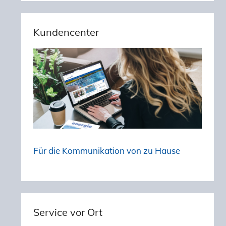
Kundencenter
Für die Kommunikation von zu Hause
Service vor Ort