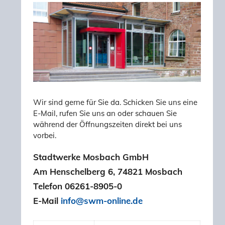
Wir sind gerne für Sie da. Schicken Sie uns eine
E-Mail, rufen Sie uns an oder schauen Sie
während der Öffnungszeiten direkt bei uns
vorbei.
Stadtwerke Mosbach GmbH
Am Henschelberg 6, 74821 Mosbach
Telefon 06261-8905-0
E-Mail
info@swm-online.de