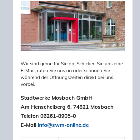
Wir sind gerne für Sie da. Schicken Sie uns eine
E-Mail, rufen Sie uns an oder schauen Sie
während der Öffnungszeiten direkt bei uns
vorbei.
Stadtwerke Mosbach GmbH
Am Henschelberg 6, 74821 Mosbach
Telefon 06261-8905-0
E-Mail
info@swm-online.de