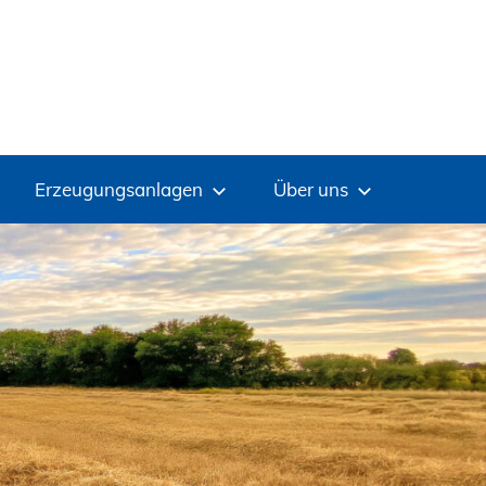
Erzeugungsanlagen
Über uns