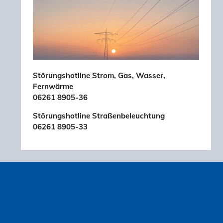
Störungshotline Strom, Gas, Wasser,
Fernwärme
06261 8905-36
Störungshotline Straßenbeleuchtung
06261 8905-33