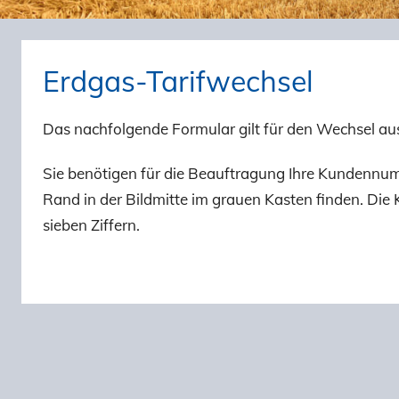
Erdgas-Tarifwechsel
Das nachfolgende Formular gilt für den Wechsel a
Sie benötigen für die Beauftragung Ihre Kundennum
Rand in der Bildmitte im grauen Kasten finden. Di
sieben Ziffern.