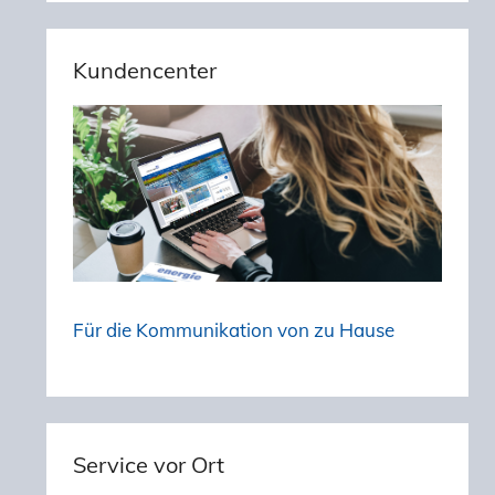
Kundencenter
Für die Kommunikation von zu Hause
Service vor Ort