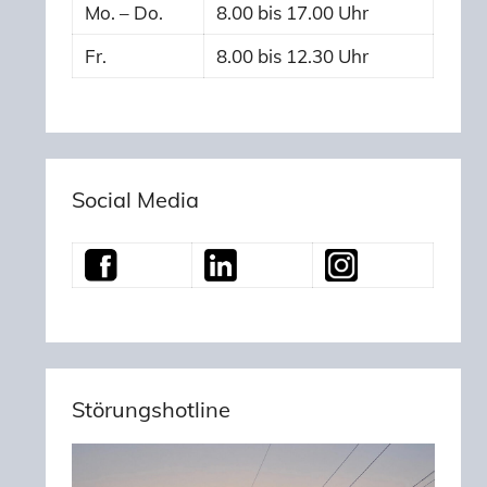
Mo. – Do.
8.00 bis 17.00 Uhr
Fr.
8.00 bis 12.30 Uhr
Social Media
Störungshotline